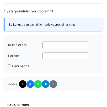
1 yazı görüntüleniyor (toplam 1)
Bu konuyu yanıtlamak için giriş yapmış olmalısınız.
Kullanıcı adı:
Parola:
Beni hatırla
Paylaş:
Hava Durumu