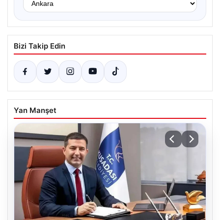
Bizi Takip Edin
Yan Manşet