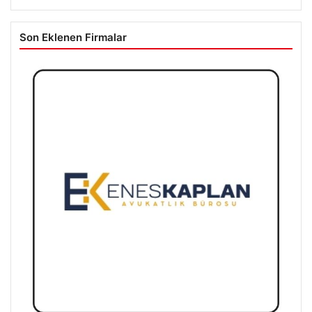
Son Eklenen Firmalar