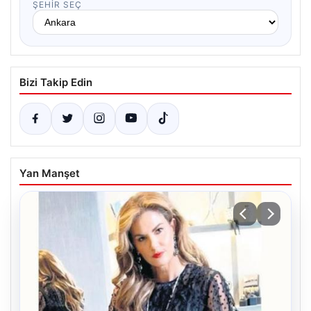
ŞEHIR SEÇ
Bizi Takip Edin
Yan Manşet