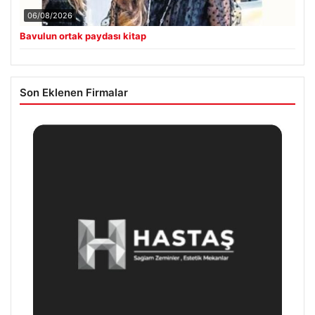
06/08/2026
Bavulun ortak paydası kitap
Son Eklenen Firmalar