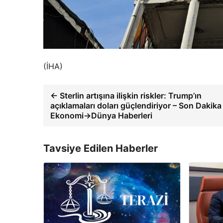
(İHA)
← Sterlin artışına ilişkin riskler: Trump’ın
açıklamaları doları güçlendiriyor – Son Dakika
Ekonomi->Dünya Haberleri
Tavsiye Edilen Haberler