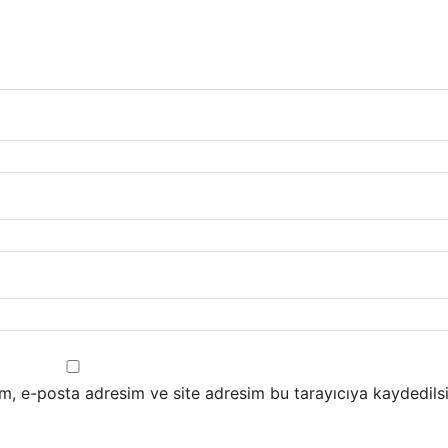
m, e-posta adresim ve site adresim bu tarayıcıya kaydedilsi