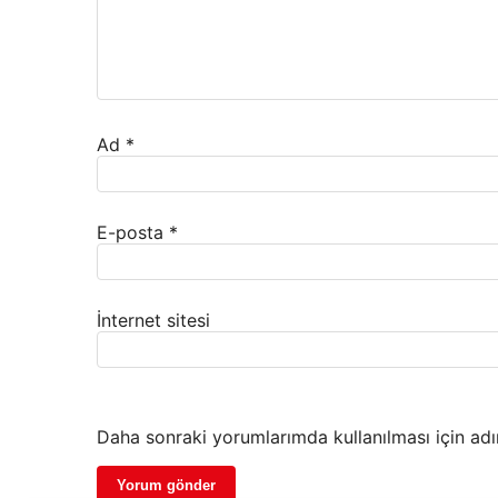
Ad
*
E-posta
*
İnternet sitesi
Daha sonraki yorumlarımda kullanılması için adı