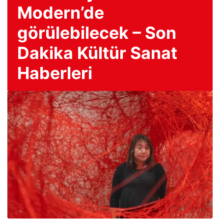
Modern’de
görülebilecek – Son
Dakika Kültür Sanat
Haberleri