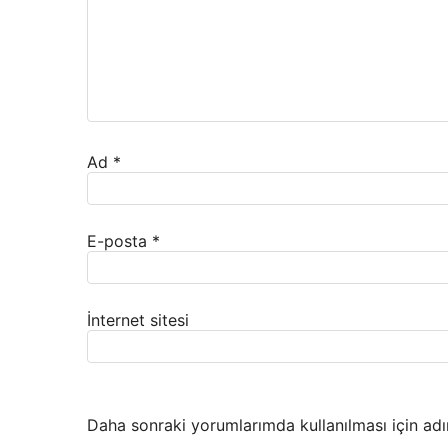
Ad
*
E-posta
*
İnternet sitesi
Daha sonraki yorumlarımda kullanılması için adı