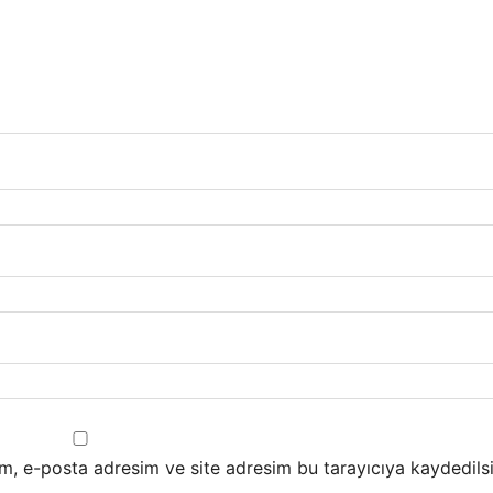
m, e-posta adresim ve site adresim bu tarayıcıya kaydedilsi