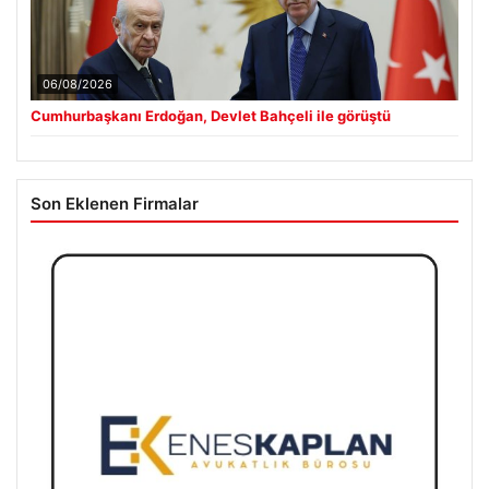
06/08/2026
Cumhurbaşkanı Erdoğan, Devlet Bahçeli ile görüştü
Son Eklenen Firmalar