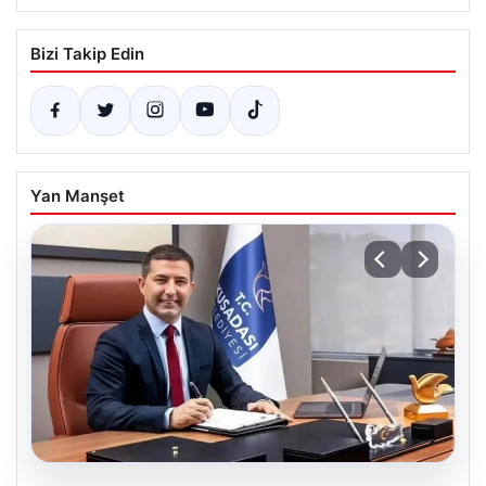
Bizi Takip Edin
Yan Manşet