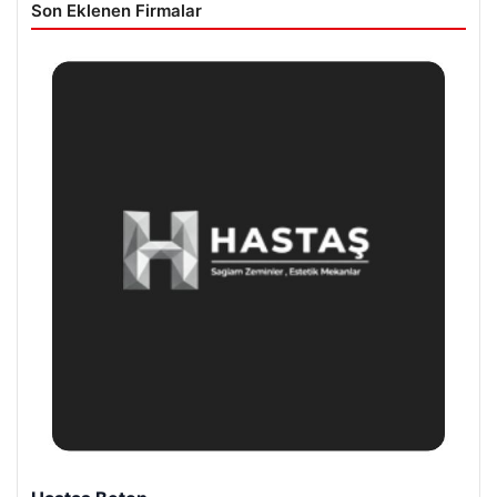
Son Eklenen Firmalar