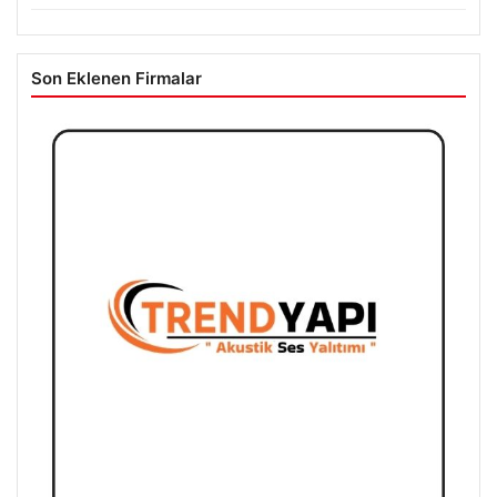
Son Eklenen Firmalar