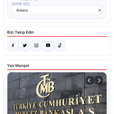
ŞEHIR SEÇ
Bizi Takip Edin
Yan Manşet