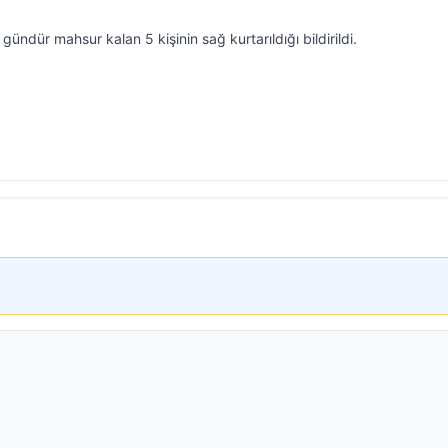
ündür mahsur kalan 5 kişinin sağ kurtarıldığı bildirildi.