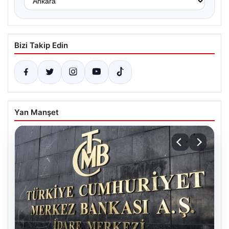
Bizi Takip Edin
Yan Manşet