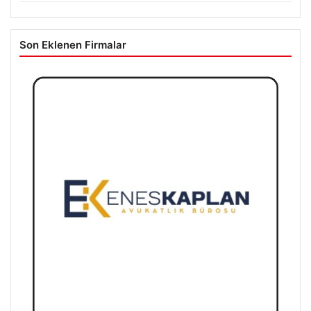
Son Eklenen Firmalar