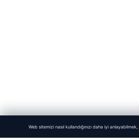
Web sitemizi nasıl kullandığınızı daha iyi anlayabilmek,