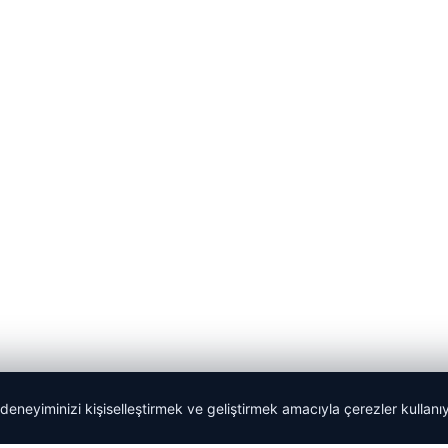
 deneyiminizi kişiselleştirmek ve geliştirmek amacıyla çerezler kullan