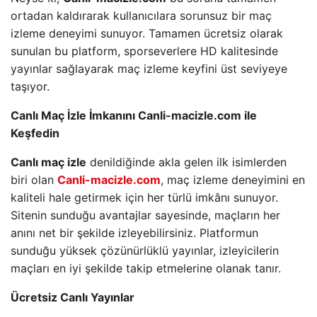
ortadan kaldırarak kullanıcılara sorunsuz bir maç
izleme deneyimi sunuyor. Tamamen ücretsiz olarak
sunulan bu platform, sporseverlere HD kalitesinde
yayınlar sağlayarak maç izleme keyfini üst seviyeye
taşıyor.
Canlı Maç İzle İmkanını Canli-macizle.com ile
Keşfedin
Canlı maç izle
denildiğinde akla gelen ilk isimlerden
biri olan
Canli-macizle.com
, maç izleme deneyimini en
kaliteli hale getirmek için her türlü imkânı sunuyor.
Sitenin sunduğu avantajlar sayesinde, maçların her
anını net bir şekilde izleyebilirsiniz. Platformun
sunduğu yüksek çözünürlüklü yayınlar, izleyicilerin
maçları en iyi şekilde takip etmelerine olanak tanır.
Ücretsiz Canlı Yayınlar