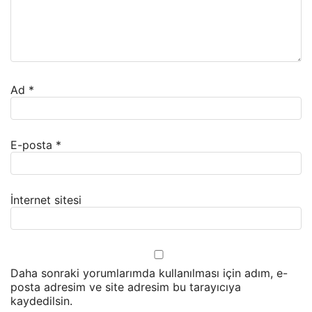
Ad
*
E-posta
*
İnternet sitesi
Daha sonraki yorumlarımda kullanılması için adım, e-
posta adresim ve site adresim bu tarayıcıya
kaydedilsin.