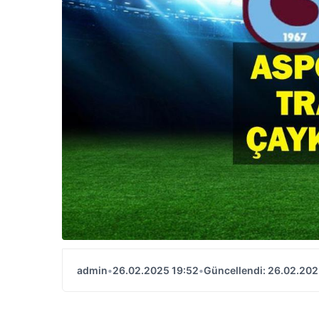
admin
•
26.02.2025 19:52
•
Güncellendi: 26.02.202