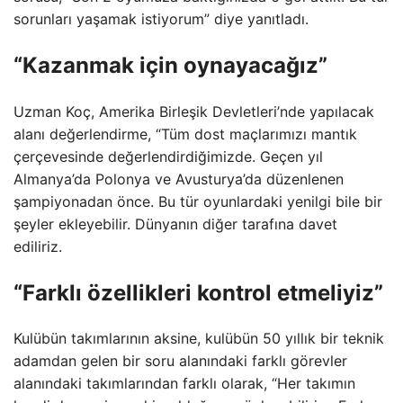
sorunları yaşamak istiyorum” diye yanıtladı.
“Kazanmak için oynayacağız”
Uzman Koç, Amerika Birleşik Devletleri’nde yapılacak
alanı değerlendirme, “Tüm dost maçlarımızı mantık
çerçevesinde değerlendirdiğimizde. Geçen yıl
Almanya’da Polonya ve Avusturya’da düzenlenen
şampiyonadan önce. Bu tür oyunlardaki yenilgi bile bir
şeyler ekleyebilir. Dünyanın diğer tarafına davet
ediliriz.
“Farklı özellikleri kontrol etmeliyiz”
Kulübün takımlarının aksine, kulübün 50 yıllık bir teknik
adamdan gelen bir soru alanındaki farklı görevler
alanındaki takımlarından farklı olarak, “Her takımın