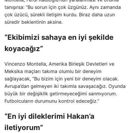
tanışırsa: “Bu sorun için çok üzgünüz. Aynı zamanda
çok üzücü, sürekli iletişim kurdu. Biraz daha uzun
süredir beklentinin aksine.
“Ekibimizi sahaya en iyi şekilde
koyacağız”
Vincenzo Montella, Amerika Birleşik Devletleri ve
Meksika maçları takıma olumlu bir deneyim
sağlayacak, “Bu bizim için yeni bir deneyim olacak.
Avrupa’dan gelmeyen iki takımla savaşacağız. Oyunda
büyük bir değişiklik getirmeyeceğimi sanmıyorum.
Futbolcuların durumunu kontrol edeceğiz.”
“En iyi dileklerimi Hakan’a
iletiyorum”