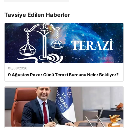
Tavsiye Edilen Haberler
08/08/2026
9 Ağustos Pazar Günü Terazi Burcunu Neler Bekliyor?