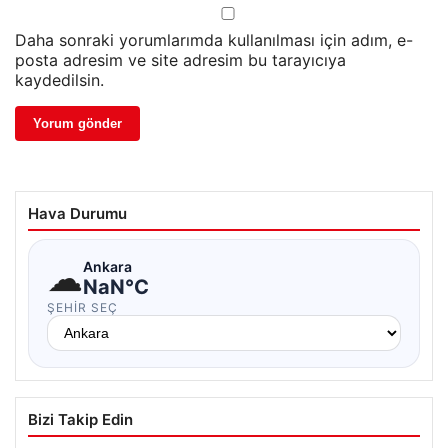
Daha sonraki yorumlarımda kullanılması için adım, e-
posta adresim ve site adresim bu tarayıcıya
kaydedilsin.
Hava Durumu
☁
Ankara
NaN°C
ŞEHIR SEÇ
Bizi Takip Edin