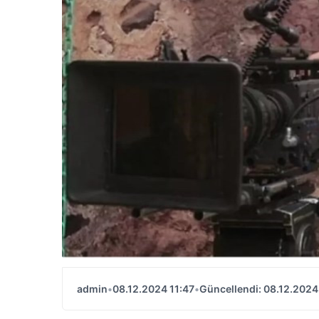
admin
•
08.12.2024 11:47
•
Güncellendi: 08.12.2024