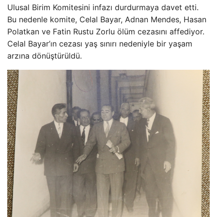
Ulusal Birim Komitesini infazı durdurmaya davet etti.
Bu nedenle komite, Celal Bayar, Adnan Mendes, Hasan
Polatkan ve Fatin Rustu Zorlu ölüm cezasını affediyor.
Celal Bayar’ın cezası yaş sınırı nedeniyle bir yaşam
arzına dönüştürüldü.