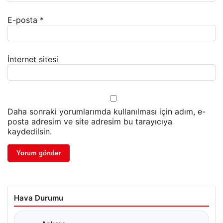
E-posta
*
İnternet sitesi
Daha sonraki yorumlarımda kullanılması için adım, e-
posta adresim ve site adresim bu tarayıcıya
kaydedilsin.
Hava Durumu