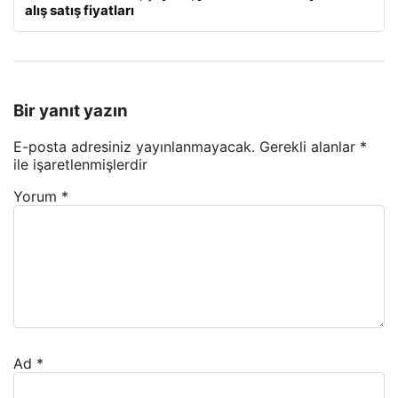
alış satış fiyatları
Bir yanıt yazın
E-posta adresiniz yayınlanmayacak.
Gerekli alanlar
*
ile işaretlenmişlerdir
Yorum
*
Ad
*