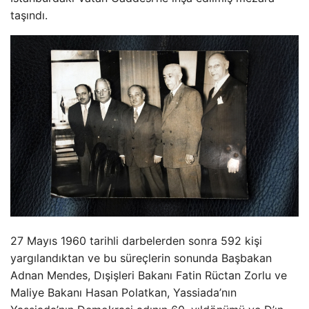
taşındı.
27 Mayıs 1960 tarihli darbelerden sonra 592 kişi
yargılandıktan ve bu süreçlerin sonunda Başbakan
Adnan Mendes, Dışişleri Bakanı Fatin Rüctan Zorlu ve
Maliye Bakanı Hasan Polatkan, Yassiada’nın