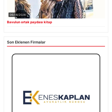
06/08/2026
Bavulun ortak paydası kitap
Son Eklenen Firmalar