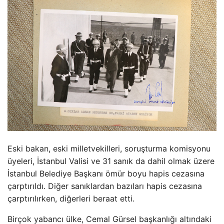
Eski bakan, eski milletvekilleri, soruşturma komisyonu
üyeleri, İstanbul Valisi ve 31 sanık da dahil olmak üzere
İstanbul Belediye Başkanı ömür boyu hapis cezasına
çarptırıldı. Diğer sanıklardan bazıları hapis cezasına
çarptırılırken, diğerleri beraat etti.
Birçok yabancı ülke, Cemal Gürsel başkanlığı altındaki