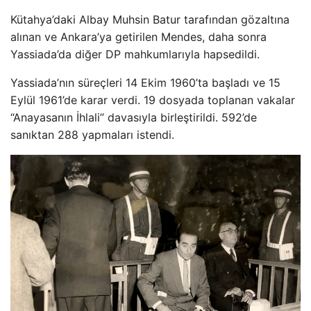
Kütahya’daki Albay Muhsin Batur tarafından gözaltına
alınan ve Ankara’ya getirilen Mendes, daha sonra
Yassiada’da diğer DP mahkumlarıyla hapsedildi.
Yassiada’nın süreçleri 14 Ekim 1960’ta başladı ve 15
Eylül 1961’de karar verdi. 19 dosyada toplanan vakalar
“Anayasanın İhlali” davasıyla birleştirildi. 592’de
sanıktan 288 yapmaları istendi.