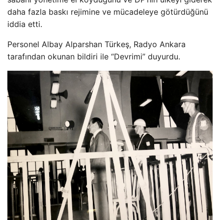
daha fazla baskı rejimine ve mücadeleye götürdüğünü
iddia etti.
Personel Albay Alparshan Türkeş, Radyo Ankara
tarafından okunan bildiri ile “Devrimi” duyurdu.