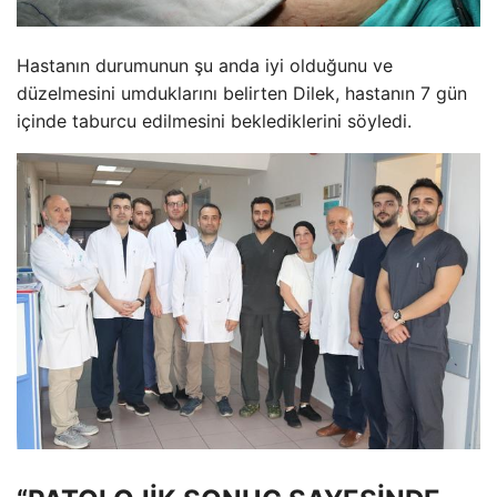
Hastanın durumunun şu anda iyi olduğunu ve
düzelmesini umduklarını belirten Dilek, hastanın 7 gün
içinde taburcu edilmesini beklediklerini söyledi.