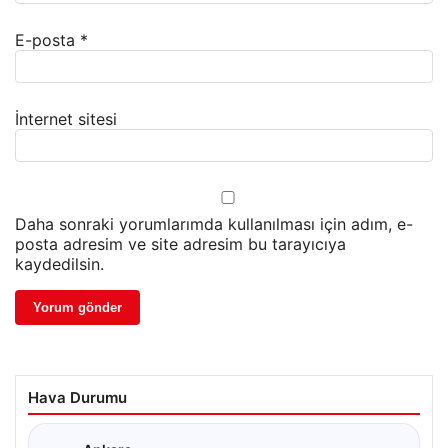
E-posta
*
İnternet sitesi
Daha sonraki yorumlarımda kullanılması için adım, e-
posta adresim ve site adresim bu tarayıcıya
kaydedilsin.
Hava Durumu