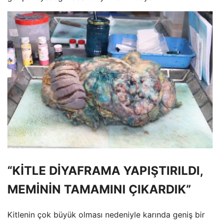
“KİTLE DİYAFRAMA YAPIŞTIRILDI,
MEMİNİN TAMAMINI ÇIKARDIK”
Kitlenin çok büyük olması nedeniyle karında geniş bir