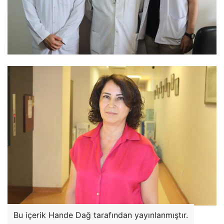
Bu içerik Hande Dağ tarafından yayınlanmıştır.