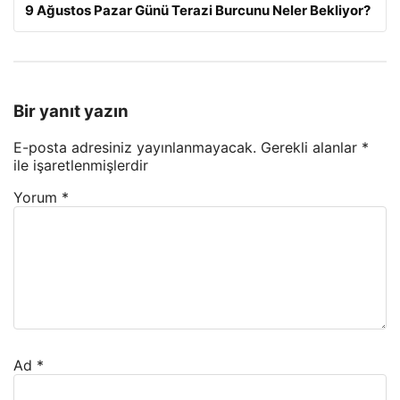
9 Ağustos Pazar Günü Terazi Burcunu Neler Bekliyor?
Bir yanıt yazın
E-posta adresiniz yayınlanmayacak.
Gerekli alanlar
*
ile işaretlenmişlerdir
Yorum
*
Ad
*