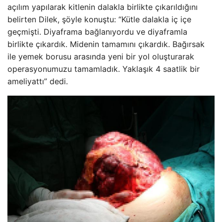
açılım yapılarak kitlenin dalakla birlikte çıkarıldığını
belirten Dilek, şöyle konuştu: “Kütle dalakla iç içe
geçmişti. Diyaframa bağlanıyordu ve diyaframla
birlikte çıkardık. Midenin tamamını çıkardık. Bağırsak
ile yemek borusu arasında yeni bir yol oluşturarak
operasyonumuzu tamamladık. Yaklaşık 4 saatlik bir
ameliyattı” dedi.