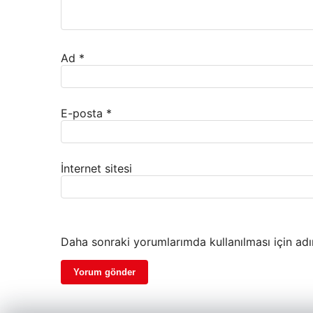
Ad
*
E-posta
*
İnternet sitesi
Daha sonraki yorumlarımda kullanılması için adı