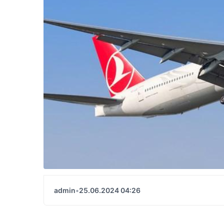
admin
•
25.06.2024 04:26