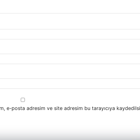
m, e-posta adresim ve site adresim bu tarayıcıya kaydedilsi