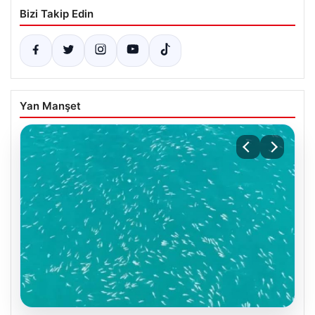
Bizi Takip Edin
Yan Manşet