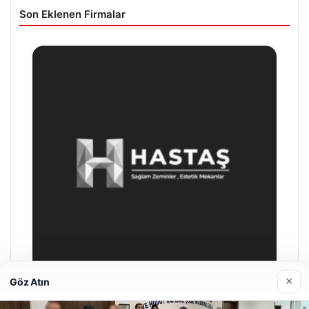
Son Eklenen Firmalar
×
Göz Atın