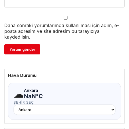
Daha sonraki yorumlarımda kullanılması için adım, e-
posta adresim ve site adresim bu tarayıcıya
kaydedilsin.
Hava Durumu
☁
Ankara
NaN°C
ŞEHIR SEÇ