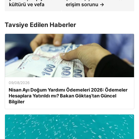
kültürü ve vefa
erişim sorunu →
Tavsiye Edilen Haberler
09/08/2026
Nisan Ayı Doğum Yardımı Ödemeleri 2026: Ödemeler
Hesaplara Yatırıldı mı? Bakan Göktaş’tan Güncel
Bilgiler