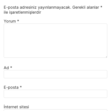
E-posta adresiniz yayınlanmayacak.
Gerekli alanlar
*
ile işaretlenmişlerdir
Yorum
*
Ad
*
E-posta
*
İnternet sitesi