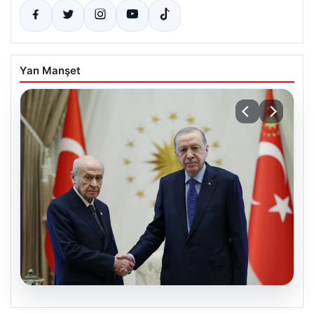
Yan Manşet
06.08.2026