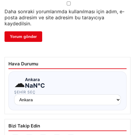
Daha sonraki yorumlarımda kullanılması için adım, e-
posta adresim ve site adresim bu tarayıcıya
kaydedilsin.
Hava Durumu
☁
Ankara
NaN°C
ŞEHIR SEÇ
Bizi Takip Edin