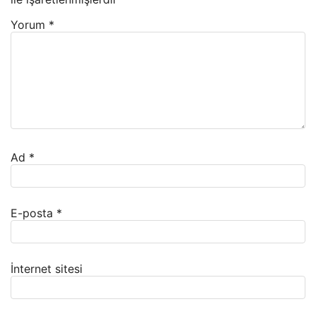
Yorum
*
Ad
*
E-posta
*
İnternet sitesi