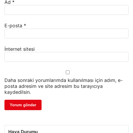
Ad
*
E-posta
*
İnternet sitesi
Daha sonraki yorumlarımda kullanılması için adım, e-
posta adresim ve site adresim bu tarayıcıya
kaydedilsin.
Hava Durumu