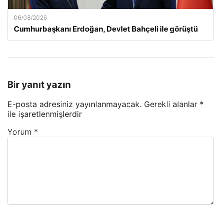
06/08/2026
Cumhurbaşkanı Erdoğan, Devlet Bahçeli ile görüştü
Bir yanıt yazın
E-posta adresiniz yayınlanmayacak.
Gerekli alanlar
*
ile işaretlenmişlerdir
Yorum
*