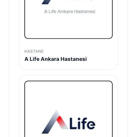
HASTANE
A Life Ankara Hastanesi