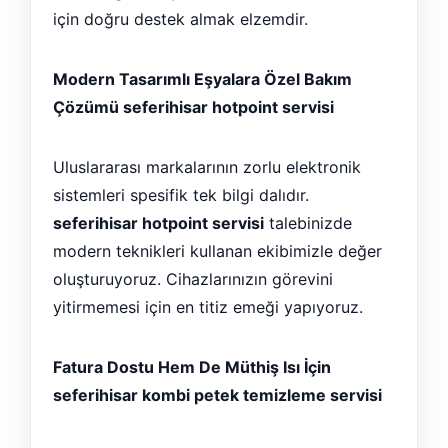
için doğru destek almak elzemdir.
Modern Tasarımlı Eşyalara Özel Bakım
Çözümü seferihisar hotpoint servisi
Uluslararası markalarının zorlu elektronik
sistemleri spesifik tek bilgi dalıdır.
seferihisar hotpoint servisi
talebinizde
modern teknikleri kullanan ekibimizle değer
oluşturuyoruz. Cihazlarınızın görevini
yitirmemesi için en titiz emeği yapıyoruz.
Fatura Dostu Hem De Müthiş Isı İçin
seferihisar kombi petek temizleme servisi