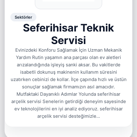
Sektörler
Seferihisar Teknik
Servisi
Evinizdeki Konforu Sağlamak İçin Uzman Mekanik
Yardım Rutin yaşamın ana parçası olan ev aletleri
arızalandığında işleyiş sanki aksar. Bu vakitlerde
isabetli dokunuş makinenin kullanım süresini
uzatırken cebinizi de kollar. İlçe çapında hızlı ve üstün
sonuçlar sağlamak firmamızın asıl amacıdır.
Mutfaktaki Dayanıklı Adımlar Yolunda seferihisar
arçelik servisi Senelerin getirdiği deneyim sayesinde
ev teknolojilerini en iyi analiz ediyoruz. seferihisar
arçelik servisi desteğimizle…