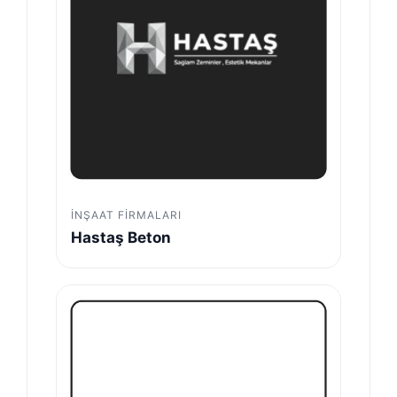
İNŞAAT FIRMALARI
Hastaş Beton