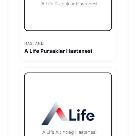
HASTANE
A Life Pursaklar Hastanesi