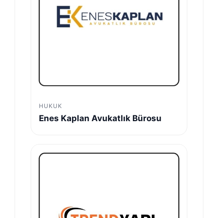
HUKUK
Enes Kaplan Avukatlık Bürosu