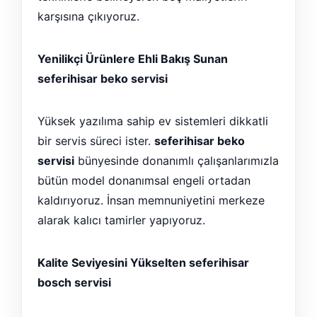
karşısına çıkıyoruz.
Yenilikçi Ürünlere Ehli Bakış Sunan
seferihisar beko servisi
Yüksek yazılıma sahip ev sistemleri dikkatli
bir servis süreci ister.
seferihisar beko
servisi
bünyesinde donanımlı çalışanlarımızla
bütün model donanımsal engeli ortadan
kaldırıyoruz. İnsan memnuniyetini merkeze
alarak kalıcı tamirler yapıyoruz.
Kalite Seviyesini Yükselten seferihisar
bosch servisi