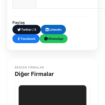
Paylaş
Twitter / X
LinkedIn
Facebook
WhatsApp
BENZER FIRMALAR
Diğer Firmalar