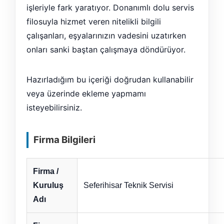
işleriyle fark yaratıyor. Donanımlı dolu servis
filosuyla hizmet veren nitelikli bilgili
çalışanları, eşyalarınızın vadesini uzatırken
onları sanki baştan çalışmaya döndürüyor.
Hazırladığım bu içeriği doğrudan kullanabilir
veya üzerinde ekleme yapmamı
isteyebilirsiniz.
Firma Bilgileri
Firma /
Kuruluş
Seferihisar Teknik Servisi
Adı