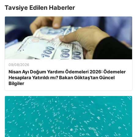
Tavsiye Edilen Haberler
09/08/2026
Nisan Ayı Doğum Yardımı Ödemeleri 2026: Ödemeler
Hesaplara Yatırıldı mı? Bakan Göktaş’tan Güncel
Bilgiler