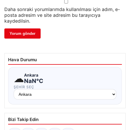
Daha sonraki yorumlarımda kullanılması için adım, e-
posta adresim ve site adresim bu tarayıcıya
kaydedilsin.
Hava Durumu
☁
Ankara
NaN°C
ŞEHIR SEÇ
Bizi Takip Edin