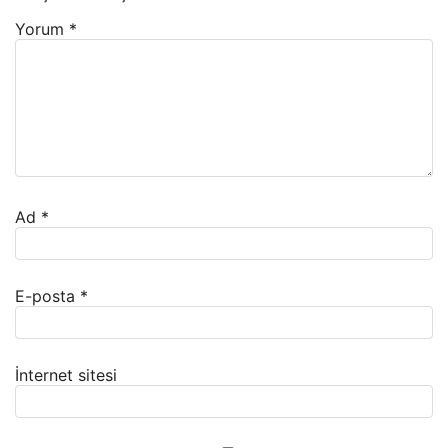
Yorum
*
Ad
*
E-posta
*
İnternet sitesi