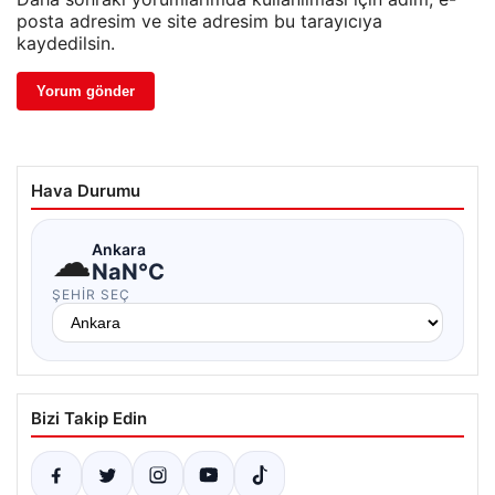
posta adresim ve site adresim bu tarayıcıya
kaydedilsin.
Hava Durumu
☁
Ankara
NaN°C
ŞEHIR SEÇ
Bizi Takip Edin