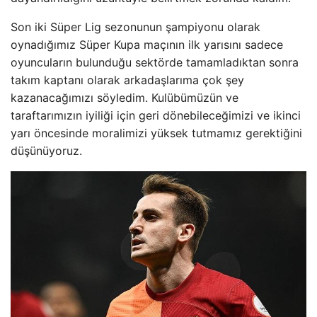
Son iki Süper Lig sezonunun şampiyonu olarak
oynadığımız Süper Kupa maçının ilk yarısını sadece
oyuncuların bulunduğu sektörde tamamladıktan sonra
takım kaptanı olarak arkadaşlarıma çok şey
kazanacağımızı söyledim. Kulübümüzün ve
taraftarımızın iyiliği için geri dönebileceğimizi ve ikinci
yarı öncesinde moralimizi yüksek tutmamız gerektiğini
düşünüyoruz.