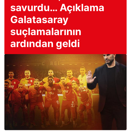
savurdu… Açıklama
Galatasaray
suçlamalarının
ardından geldi