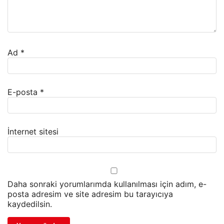
Ad
*
E-posta
*
İnternet sitesi
Daha sonraki yorumlarımda kullanılması için adım, e-
posta adresim ve site adresim bu tarayıcıya
kaydedilsin.