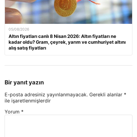
05/08/2026
Altın fiyatları canlı 8 Nisan 2026: Altın fiyatları ne
kadar oldu? Gram, çeyrek, yarım ve cumhuriyet altını
alış satış fiyatları
Bir yanıt yazın
E-posta adresiniz yayınlanmayacak.
Gerekli alanlar
*
ile işaretlenmişlerdir
Yorum
*