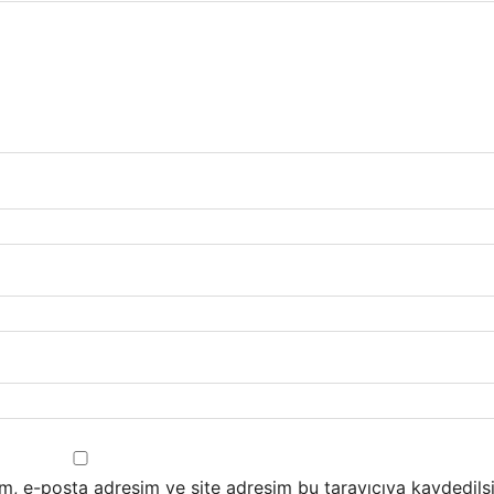
m, e-posta adresim ve site adresim bu tarayıcıya kaydedilsi