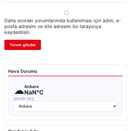
Daha sonraki yorumlarımda kullanılması için adım, e-
posta adresim ve site adresim bu tarayıcıya
kaydedilsin.
Hava Durumu
☁
Ankara
NaN°C
ŞEHIR SEÇ