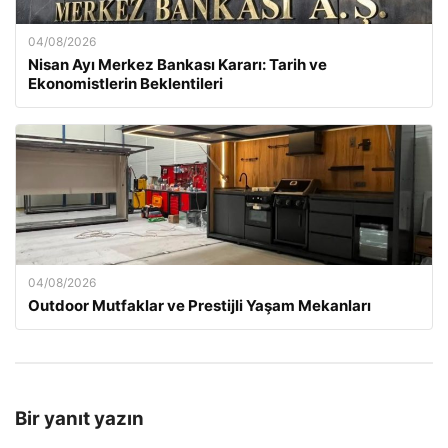
04/08/2026
Nisan Ayı Merkez Bankası Kararı: Tarih ve
Ekonomistlerin Beklentileri
04/08/2026
Outdoor Mutfaklar ve Prestijli Yaşam Mekanları
Bir yanıt yazın