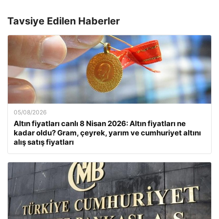
Tavsiye Edilen Haberler
05/08/2026
Altın fiyatları canlı 8 Nisan 2026: Altın fiyatları ne
kadar oldu? Gram, çeyrek, yarım ve cumhuriyet altını
alış satış fiyatları