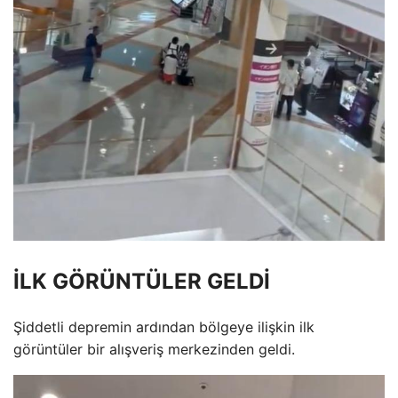
İLK GÖRÜNTÜLER GELDİ
Şiddetli depremin ardından bölgeye ilişkin ilk
görüntüler bir alışveriş merkezinden geldi.