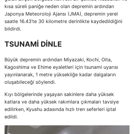
kısa süreli paniğe neden olan depremin ardından
Japonya Meteoroloji Ajansı (JMA), depremin yerel
saatle 16.43’te 30 kilometre derinlikte kaydedildiğini
bildirdi.
TSUNAMİ DİNLE
Büyük depremin ardından Miyazaki, Kochi, Oita,
Kagoshima ve Ehime eyaletleri için tsunami uyarısı
yayınlanarak, 1 metre yüksekliğe kadar dalgaların
oluşabileceği söylendi.
Kıyı bölgelerinde yaşayan sakinlere daha yüksek
katlara ve daha yüksek rakımlara çıkmaları tavsiye
edilirken, Kyushu adasında hızlı tren seferleri iptal
edildi.