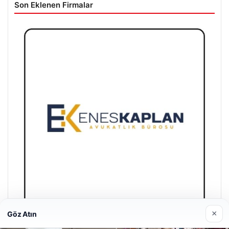
Son Eklenen Firmalar
×
Göz Atın