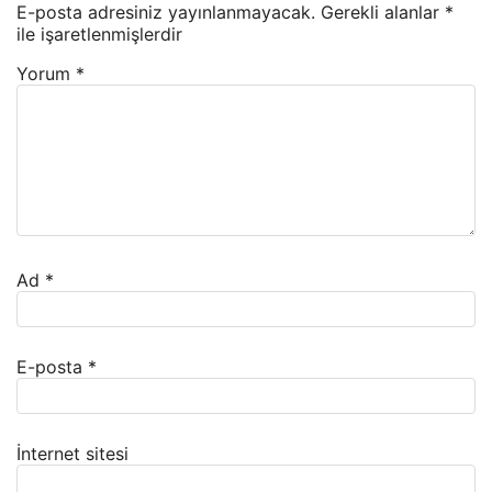
E-posta adresiniz yayınlanmayacak.
Gerekli alanlar
*
ile işaretlenmişlerdir
Yorum
*
Ad
*
E-posta
*
İnternet sitesi