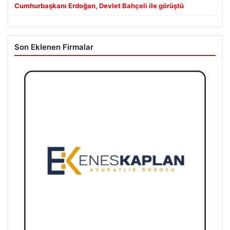
Cumhurbaşkanı Erdoğan, Devlet Bahçeli ile görüştü
Son Eklenen Firmalar