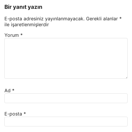
Bir yanıt yazın
E-posta adresiniz yayınlanmayacak.
Gerekli alanlar
*
ile işaretlenmişlerdir
Yorum
*
Ad
*
E-posta
*