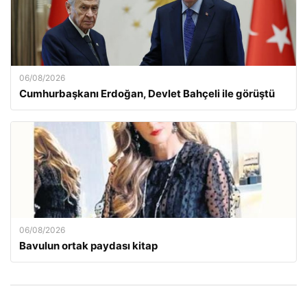
06/08/2026
Cumhurbaşkanı Erdoğan, Devlet Bahçeli ile görüştü
06/08/2026
Bavulun ortak paydası kitap