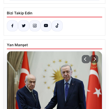
Bizi Takip Edin
Yan Manşet