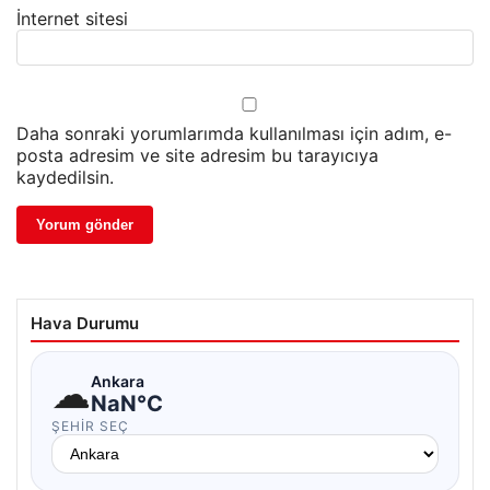
İnternet sitesi
Daha sonraki yorumlarımda kullanılması için adım, e-
posta adresim ve site adresim bu tarayıcıya
kaydedilsin.
Hava Durumu
☁
Ankara
NaN°C
ŞEHIR SEÇ