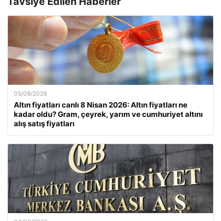
Tavsiye Edilen Haberler
05/08/2026
Altın fiyatları canlı 8 Nisan 2026: Altın fiyatları ne
kadar oldu? Gram, çeyrek, yarım ve cumhuriyet altını
alış satış fiyatları