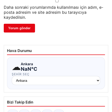
Daha sonraki yorumlarımda kullanılması için adım, e-
posta adresim ve site adresim bu tarayıcıya
kaydedilsin.
Hava Durumu
☁
Ankara
NaN°C
ŞEHIR SEÇ
Bizi Takip Edin