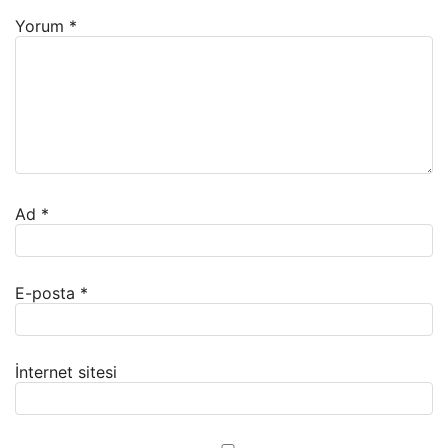
Yorum
*
Ad
*
E-posta
*
İnternet sitesi