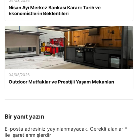
04/08/2026
Nisan Ayı Merkez Bankası Kararı: Tarih ve
Ekonomistlerin Beklentileri
04/08/2026
Outdoor Mutfaklar ve Prestijli Yaşam Mekanları
Bir yanıt yazın
E-posta adresiniz yayınlanmayacak.
Gerekli alanlar
*
ile işaretlenmişlerdir