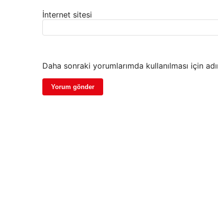
İnternet sitesi
Daha sonraki yorumlarımda kullanılması için adı