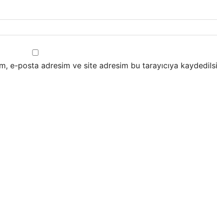
m, e-posta adresim ve site adresim bu tarayıcıya kaydedilsi