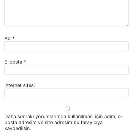
Ad
*
E-posta
*
İnternet sitesi
Daha sonraki yorumlarımda kullanılması için adım, e-
posta adresim ve site adresim bu tarayıcıya
kaydedilsin.