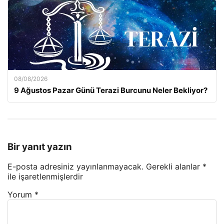
08/08/2026
9 Ağustos Pazar Günü Terazi Burcunu Neler Bekliyor?
Bir yanıt yazın
E-posta adresiniz yayınlanmayacak.
Gerekli alanlar
*
ile işaretlenmişlerdir
Yorum
*