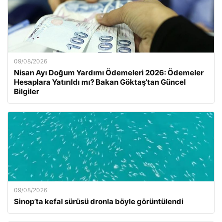
09/08/2026
Nisan Ayı Doğum Yardımı Ödemeleri 2026: Ödemeler
Hesaplara Yatırıldı mı? Bakan Göktaş’tan Güncel
Bilgiler
09/08/2026
Sinop’ta kefal sürüsü dronla böyle görüntülendi