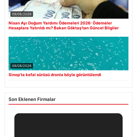
09/08/2026
Nisan Ayı Doğum Yardımı Ödemeleri 2026: Ödemeler
Hesaplara Yatırıldı mı? Bakan Göktaş’tan Güncel Bilgiler
09/08/2026
Sinop’ta kefal sürüsü dronla böyle görüntülendi
Son Eklenen Firmalar