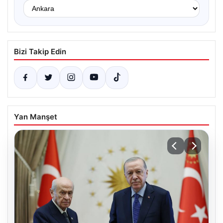
Bizi Takip Edin
Yan Manşet