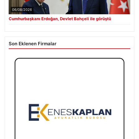
06/08/2026
Cumhurbaşkanı Erdoğan, Devlet Bahçeli ile görüştü
Son Eklenen Firmalar