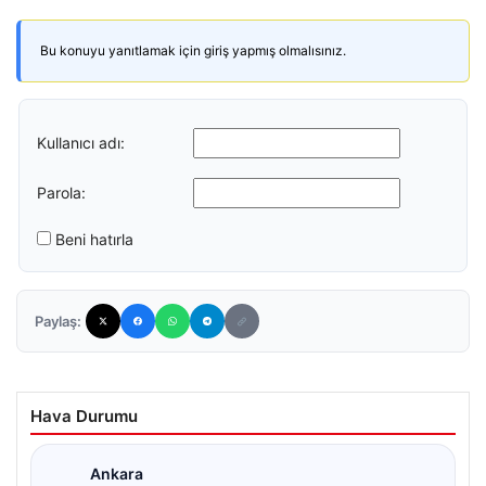
Bu konuyu yanıtlamak için giriş yapmış olmalısınız.
Kullanıcı adı:
Parola:
Beni hatırla
Paylaş:
Hava Durumu
Ankara