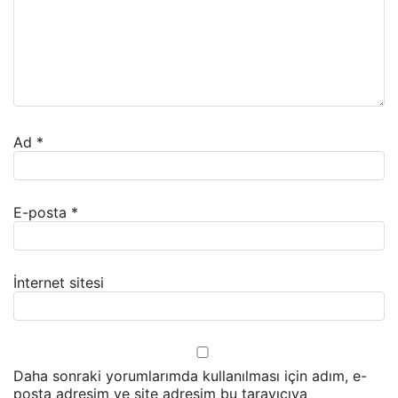
Ad
*
E-posta
*
İnternet sitesi
Daha sonraki yorumlarımda kullanılması için adım, e-
posta adresim ve site adresim bu tarayıcıya