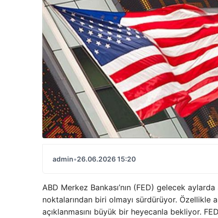
admin
•
26.06.2026 15:20
ABD Merkez Bankası’nın (FED) gelecek aylarda a
noktalarından biri olmayı sürdürüyor. Özellikle al
açıklanmasını büyük bir heyecanla bekliyor. FE