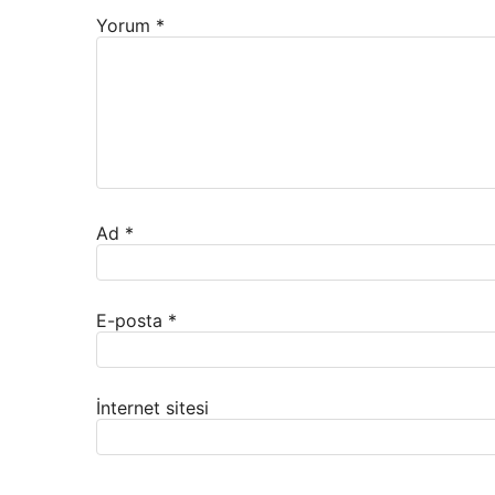
Yorum
*
Ad
*
E-posta
*
İnternet sitesi