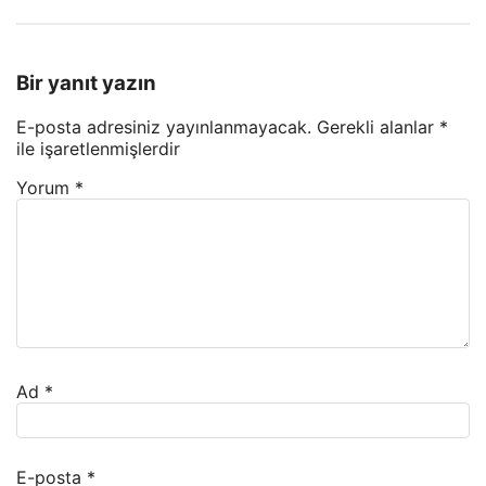
Bir yanıt yazın
E-posta adresiniz yayınlanmayacak.
Gerekli alanlar
*
ile işaretlenmişlerdir
Yorum
*
Ad
*
E-posta
*