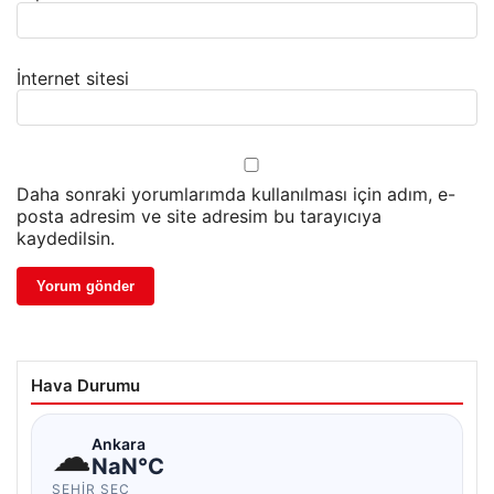
İnternet sitesi
Daha sonraki yorumlarımda kullanılması için adım, e-
posta adresim ve site adresim bu tarayıcıya
kaydedilsin.
Hava Durumu
☁
Ankara
NaN°C
ŞEHIR SEÇ