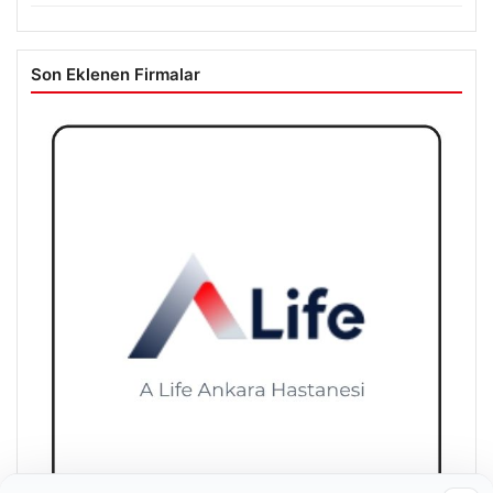
Son Eklenen Firmalar