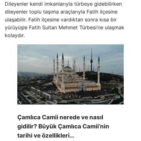
Dileyenler kendi imkanlarıyla türbeye gidebilirken
dileyenler toplu taşıma araçlarıyla Fatih ilçesine
ulaşabilir. Fatih ilçesine vardıktan sonra kısa bir
yürüyüşle Fatih Sultan Mehmet Türbesi’ne ulaşmak
kolaydır.
Çamlıca Camii nerede ve nasıl
gidilir? Büyük Çamlıca Camii’nin
tarihi ve özellikleri…