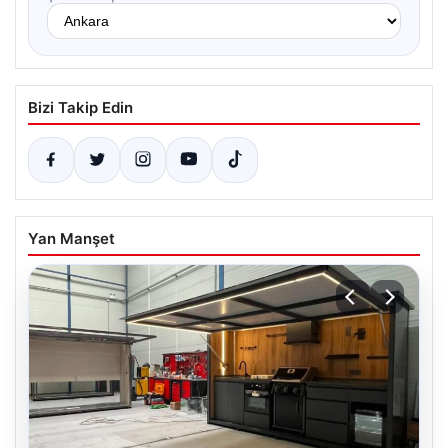
Bizi Takip Edin
Yan Manşet