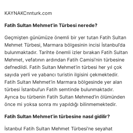
KAYNAK
Cnnturk.com
Fatih Sultan Mehmet’in Türbesi nerede?
Geçmişten günümüze önemli bir yer tutan Fatih Sultan
Mehmet Türbesi, Marmara bölgesinin incisi İstanbul’da
bulunmaktadır. Tarihte önemli izler bırakan Fatih Sultan
Mehmet, vefatının ardından Fatih Camisi’nin türbesine
defnedildi. Fatih Sultan Mehmet’in türbesi her yıl çok
sayıda yerli ve yabancı turistin ilgisini çekmektedir.
Fatih Sultan Mehmet’in Marmara bölgesinde yer alan
türbesi İstanbul’un Fatih semtinde bulunmaktadır.
Ayrıca bu türbenin Fatih Sultan Mehmed’in ölümünden
önce mi yoksa sonra mı yapıldığı bilinmemektedir.
Fatih Sultan Mehmet’in türbesine nasıl gidilir?
İstanbul Fatih Sultan Mehmet Türbesi’ne seyahat