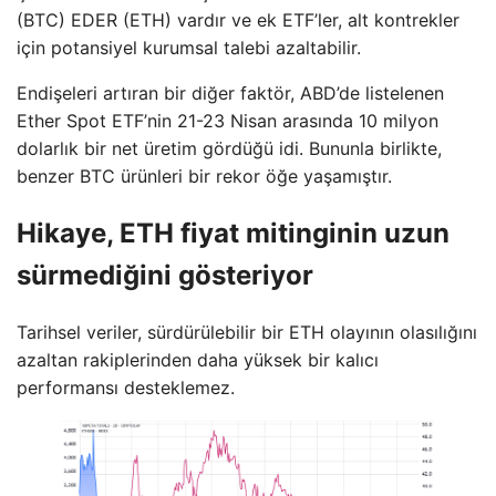
(BTC) EDER (ETH) vardır ve ek ETF’ler, alt kontrekler
için potansiyel kurumsal talebi azaltabilir.
Endişeleri artıran bir diğer faktör, ABD’de listelenen
Ether Spot ETF’nin 21-23 Nisan arasında 10 milyon
dolarlık bir net üretim gördüğü idi. Bununla birlikte,
benzer BTC ürünleri bir rekor öğe yaşamıştır.
Hikaye, ETH fiyat mitinginin uzun
sürmediğini gösteriyor
Tarihsel veriler, sürdürülebilir bir ETH olayının olasılığını
azaltan rakiplerinden daha yüksek bir kalıcı
performansı desteklemez.