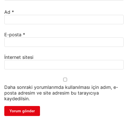
Ad
*
E-posta
*
İnternet sitesi
Daha sonraki yorumlarımda kullanılması için adım, e-
posta adresim ve site adresim bu tarayıcıya
kaydedilsin.