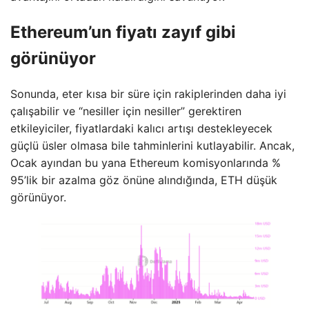
Ethereum’un fiyatı zayıf gibi
görünüyor
Sonunda, eter kısa bir süre için rakiplerinden daha iyi
çalışabilir ve “nesiller için nesiller” gerektiren
etkileyiciler, fiyatlardaki kalıcı artışı destekleyecek
güçlü üsler olmasa bile tahminlerini kutlayabilir. Ancak,
Ocak ayından bu yana Ethereum komisyonlarında %
95’lik bir azalma göz önüne alındığında, ETH düşük
görünüyor.