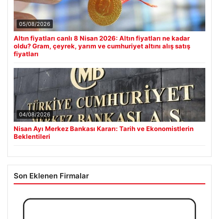
05/08/2026
Altın fiyatları canlı 8 Nisan 2026: Altın fiyatları ne kadar
oldu? Gram, çeyrek, yarım ve cumhuriyet altını alış satış
fiyatları
04/08/2026
Nisan Ayı Merkez Bankası Kararı: Tarih ve Ekonomistlerin
Beklentileri
Son Eklenen Firmalar