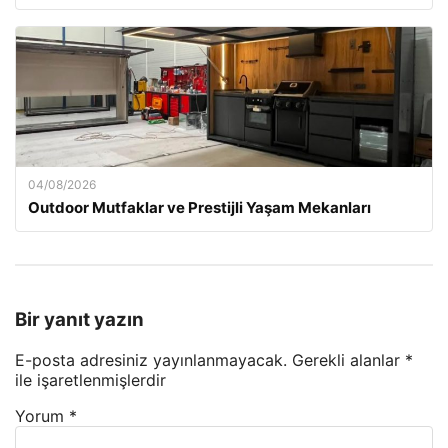
04/08/2026
Outdoor Mutfaklar ve Prestijli Yaşam Mekanları
Bir yanıt yazın
E-posta adresiniz yayınlanmayacak.
Gerekli alanlar
*
ile işaretlenmişlerdir
Yorum
*