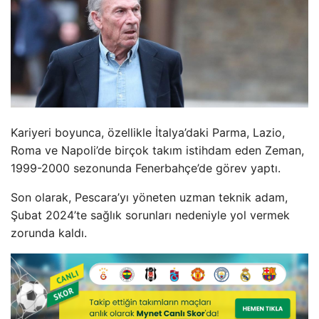
Kariyeri boyunca, özellikle İtalya’daki Parma, Lazio,
Roma ve Napoli’de birçok takım istihdam eden Zeman,
1999-2000 sezonunda Fenerbahçe’de görev yaptı.
Son olarak, Pescara’yı yöneten uzman teknik adam,
Şubat 2024’te sağlık sorunları nedeniyle yol vermek
zorunda kaldı.