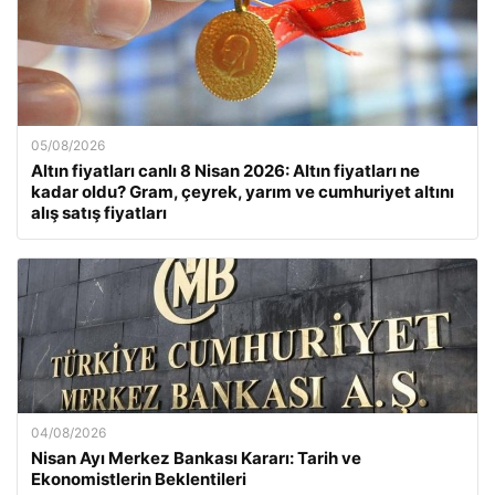
05/08/2026
Altın fiyatları canlı 8 Nisan 2026: Altın fiyatları ne
kadar oldu? Gram, çeyrek, yarım ve cumhuriyet altını
alış satış fiyatları
04/08/2026
Nisan Ayı Merkez Bankası Kararı: Tarih ve
Ekonomistlerin Beklentileri