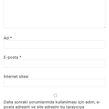
Ad
*
E-posta
*
İnternet sitesi
Daha sonraki yorumlarımda kullanılması için adım, e-
posta adresim ve site adresim bu tarayıcıya