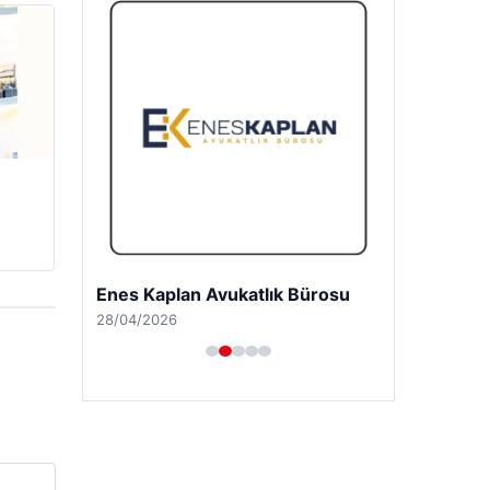
Enes Kaplan Avukatlık Bürosu
28/04/2026