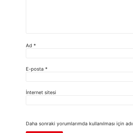
Ad
*
E-posta
*
İnternet sitesi
Daha sonraki yorumlarımda kullanılması için adı