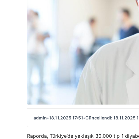
admin
•
18.11.2025 17:51
•
Güncellendi: 18.11.2025 1
Raporda, Türkiye’de yaklaşık 30.000 tip 1 diyabe