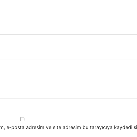
m, e-posta adresim ve site adresim bu tarayıcıya kaydedilsi