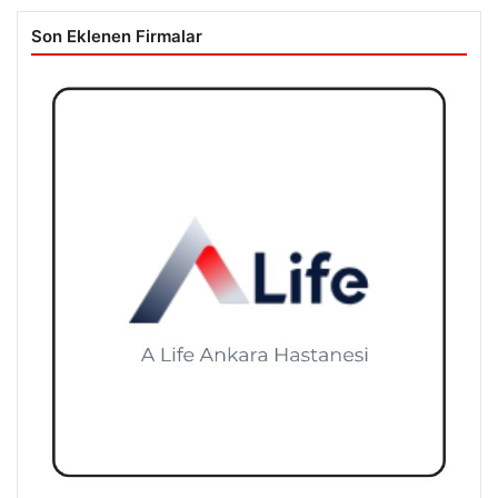
Son Eklenen Firmalar