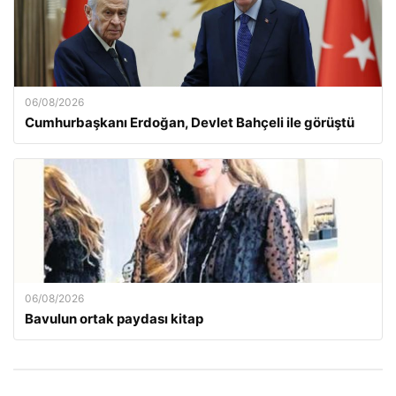
06/08/2026
Cumhurbaşkanı Erdoğan, Devlet Bahçeli ile görüştü
06/08/2026
Bavulun ortak paydası kitap