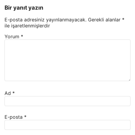
Bir yanıt yazın
E-posta adresiniz yayınlanmayacak.
Gerekli alanlar
*
ile işaretlenmişlerdir
Yorum
*
Ad
*
E-posta
*