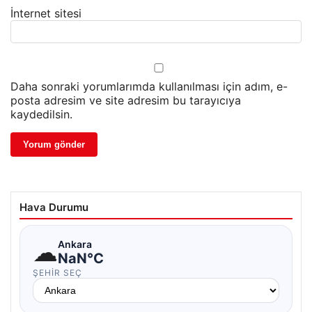
İnternet sitesi
Daha sonraki yorumlarımda kullanılması için adım, e-
posta adresim ve site adresim bu tarayıcıya
kaydedilsin.
Hava Durumu
☁
Ankara
NaN°C
ŞEHIR SEÇ