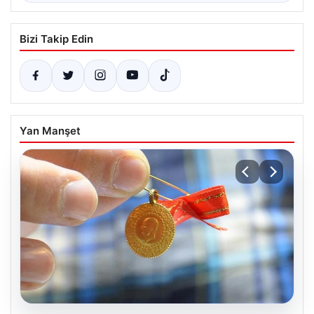
Bizi Takip Edin
Yan Manşet