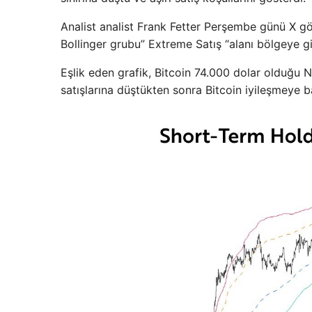
Analist analist Frank Fetter Perşembe günü X 
Bollinger grubu” Extreme Satış “alanı bölgeye gi
Eşlik eden grafik, Bitcoin 74.000 dolar olduğu N
satışlarına düştükten sonra Bitcoin iyileşmeye 