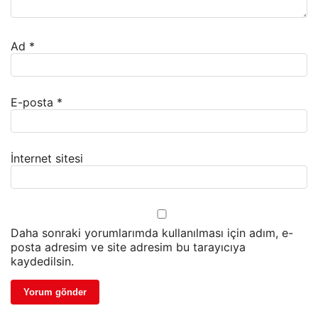
Ad
*
E-posta
*
İnternet sitesi
Daha sonraki yorumlarımda kullanılması için adım, e-
posta adresim ve site adresim bu tarayıcıya
kaydedilsin.