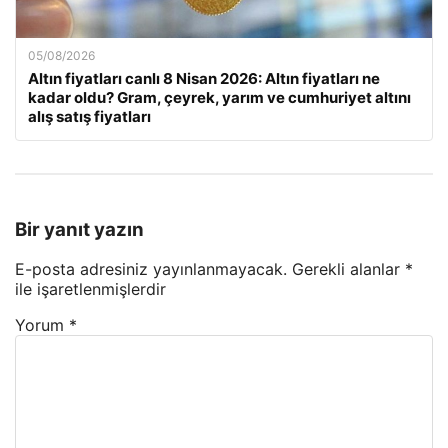
05/08/2026
Altın fiyatları canlı 8 Nisan 2026: Altın fiyatları ne
kadar oldu? Gram, çeyrek, yarım ve cumhuriyet altını
alış satış fiyatları
Bir yanıt yazın
E-posta adresiniz yayınlanmayacak.
Gerekli alanlar
*
ile işaretlenmişlerdir
Yorum
*