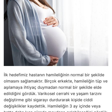
İlk hedefimiz hastanın hamileliğinin normal bir şekilde
olmasını sağlamaktır. Birçok erkekte, hamileliğin tüp ve
aşılamaya ihtiyaç duymadan normal bir şekilde elde
edildiğini gördük. Varikosel cerrahi ve yaşam tarzını
değiştirme gibi sigarayı durdurarak kişide ciddi
değişiklikler kaydettik. Hamileliğin 3 ay içinde veya