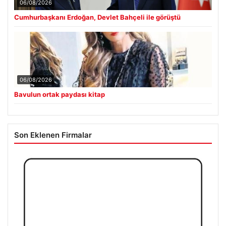
06/08/2026
Cumhurbaşkanı Erdoğan, Devlet Bahçeli ile görüştü
06/08/2026
Bavulun ortak paydası kitap
Son Eklenen Firmalar