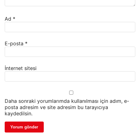
Ad
*
E-posta
*
İnternet sitesi
Daha sonraki yorumlarımda kullanılması için adım, e-
posta adresim ve site adresim bu tarayıcıya
kaydedilsin.