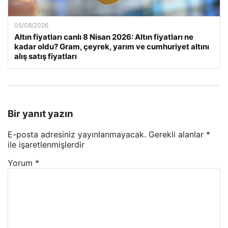
05/08/2026
Altın fiyatları canlı 8 Nisan 2026: Altın fiyatları ne
kadar oldu? Gram, çeyrek, yarım ve cumhuriyet altını
alış satış fiyatları
Bir yanıt yazın
E-posta adresiniz yayınlanmayacak.
Gerekli alanlar
*
ile işaretlenmişlerdir
Yorum
*