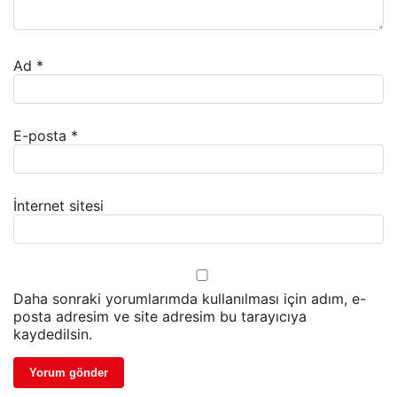
Ad
*
E-posta
*
İnternet sitesi
Daha sonraki yorumlarımda kullanılması için adım, e-
posta adresim ve site adresim bu tarayıcıya
kaydedilsin.