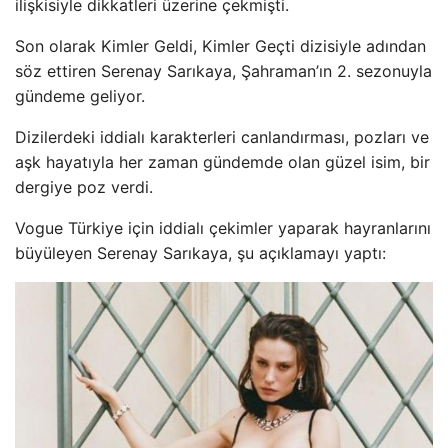
ilişkisiyle dikkatleri üzerine çekmişti.
Son olarak Kimler Geldi, Kimler Geçti dizisiyle adından
söz ettiren Serenay Sarıkaya, Şahraman’ın 2. sezonuyla
gündeme geliyor.
Dizilerdeki iddialı karakterleri canlandırması, pozları ve
aşk hayatıyla her zaman gündemde olan güzel isim, bir
dergiye poz verdi.
Vogue Türkiye için iddialı çekimler yaparak hayranlarını
büyüleyen Serenay Sarıkaya, şu açıklamayı yaptı: