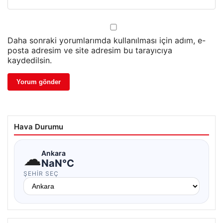
Daha sonraki yorumlarımda kullanılması için adım, e-
posta adresim ve site adresim bu tarayıcıya
kaydedilsin.
Hava Durumu
☁
Ankara
NaN°C
ŞEHIR SEÇ