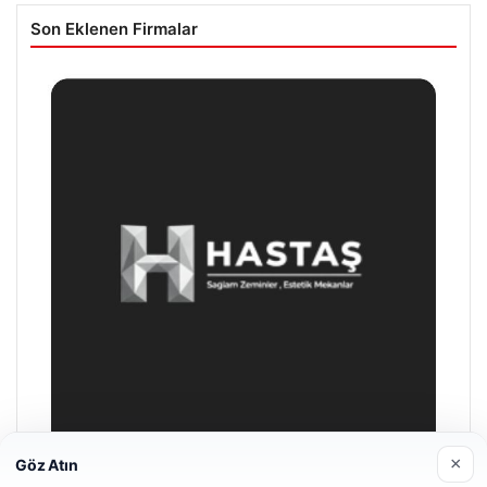
Son Eklenen Firmalar
×
Göz Atın