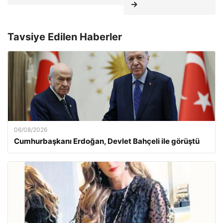
→
Tavsiye Edilen Haberler
06/08/2026
Cumhurbaşkanı Erdoğan, Devlet Bahçeli ile görüştü