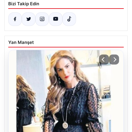
Bizi Takip Edin
Yan Manşet