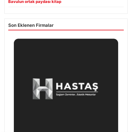
Bavulun ortak paydası kitap
Son Eklenen Firmalar