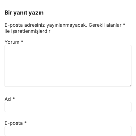
Bir yanıt yazın
E-posta adresiniz yayınlanmayacak.
Gerekli alanlar
*
ile işaretlenmişlerdir
Yorum
*
Ad
*
E-posta
*