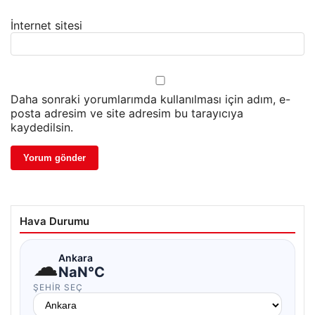
İnternet sitesi
Daha sonraki yorumlarımda kullanılması için adım, e-
posta adresim ve site adresim bu tarayıcıya
kaydedilsin.
Hava Durumu
☁
Ankara
NaN°C
ŞEHIR SEÇ