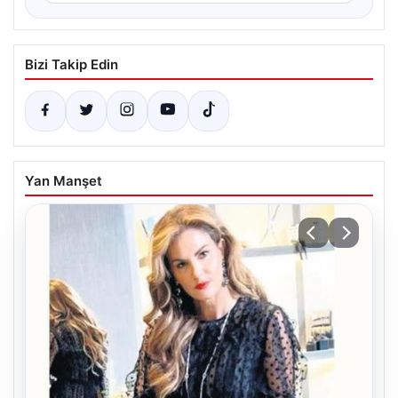
Bizi Takip Edin
Yan Manşet