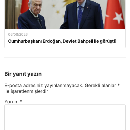
06/08/2026
Cumhurbaşkanı Erdoğan, Devlet Bahçeli ile görüştü
Bir yanıt yazın
E-posta adresiniz yayınlanmayacak.
Gerekli alanlar
*
ile işaretlenmişlerdir
Yorum
*