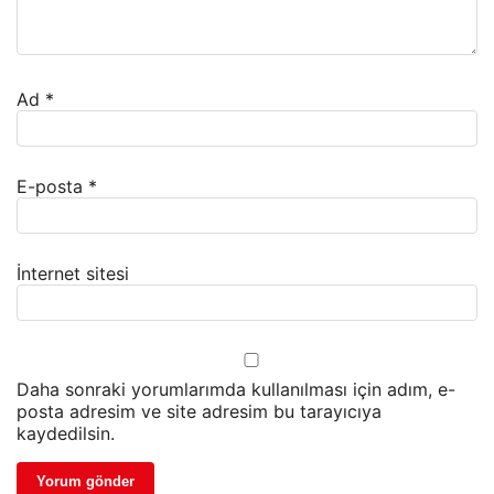
Ad
*
E-posta
*
İnternet sitesi
Daha sonraki yorumlarımda kullanılması için adım, e-
posta adresim ve site adresim bu tarayıcıya
kaydedilsin.