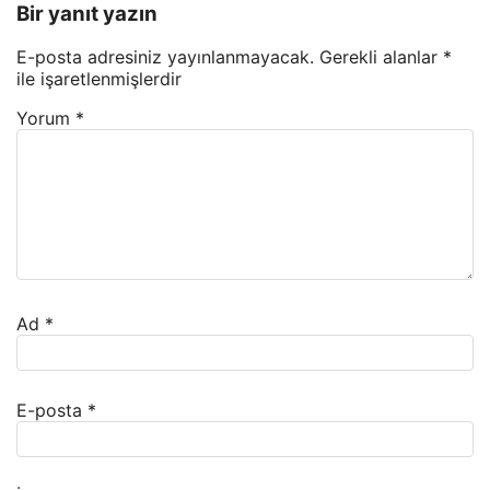
Bir yanıt yazın
E-posta adresiniz yayınlanmayacak.
Gerekli alanlar
*
ile işaretlenmişlerdir
Yorum
*
Ad
*
E-posta
*