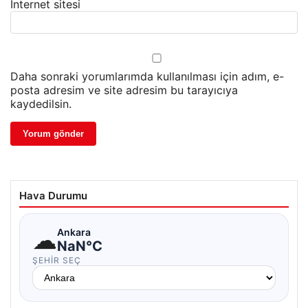
İnternet sitesi
Daha sonraki yorumlarımda kullanılması için adım, e-
posta adresim ve site adresim bu tarayıcıya
kaydedilsin.
Hava Durumu
☁
Ankara
NaN°C
ŞEHIR SEÇ