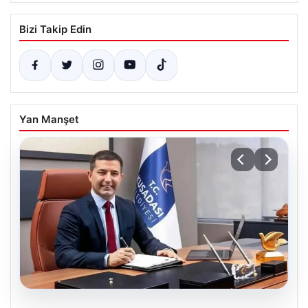
Bizi Takip Edin
Yan Manşet
07.08.2026